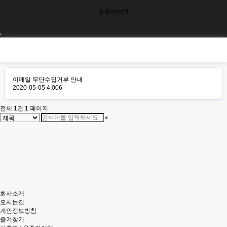
우주라이텍
이메일 무단수집거부 안내
2020-05-05
4,006
전체 1건
1 페이지
회사소개
오시는길
개인정보방침
즐겨찾기