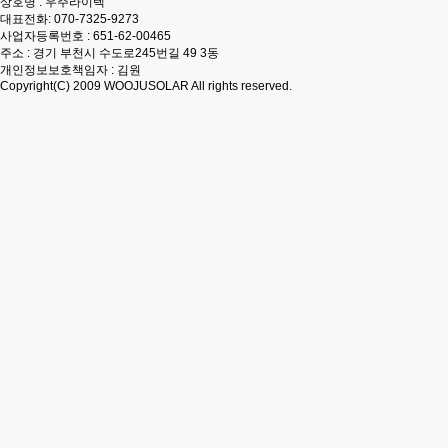
상호명 : 우주라이텍
대표전화:
070-7325-9273
사업자등록번호 : 651-62-00465
주소 : 경기 부천시 수도로245번길 49 3동
개인정보보호책임자 : 김원
Copyright(C) 2009
WOOJUSOLAR
All rights reserved.