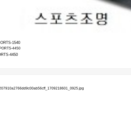
PORTS-1540
RTS-4450