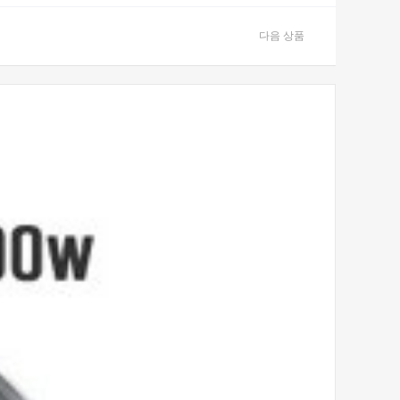
다음 상품