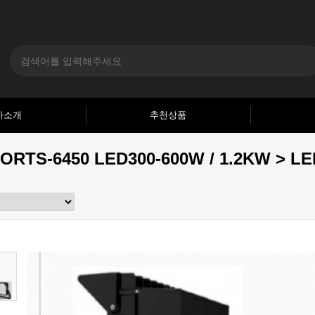
사소개
추천상품
ORTS-6450 LED300-600W / 1.2KW > 